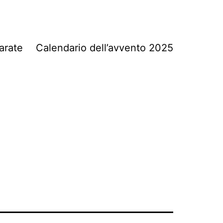
arate
Calendario dell’avvento 2025