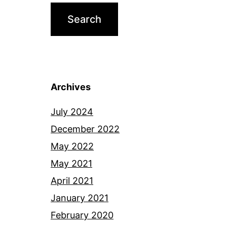
Archives
July 2024
December 2022
May 2022
May 2021
April 2021
January 2021
February 2020