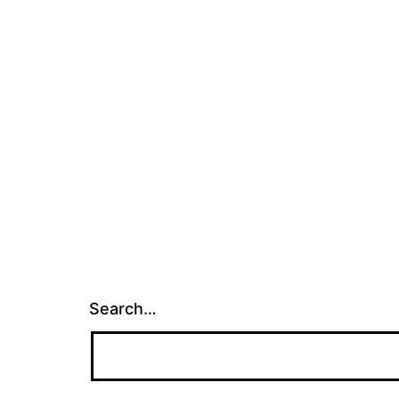
Search…