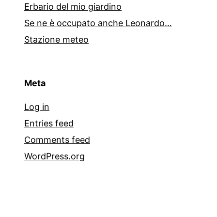
Erbario del mio giardino
Se ne è occupato anche Leonardo…
Stazione meteo
Meta
Log in
Entries feed
Comments feed
WordPress.org